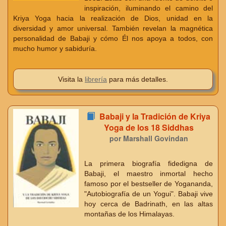
inspiración, iluminando el camino del
Kriya Yoga hacia la realización de Dios, unidad en la
diversidad y amor universal. También revelan la magnética
personalidad de Babaji y cómo Él nos apoya a todos, con
mucho humor y sabiduría.
Visita la
librería
para más detalles.
Babaji y la Tradición de Kriya
Yoga de los 18 Siddhas
por Marshall Govindan
La primera biografía fidedigna de
Babaji, el maestro inmortal hecho
famoso por el bestseller de Yogananda,
"Autobiografía de un Yogui". Babaji vive
hoy cerca de Badrinath, en las altas
montañas de los Himalayas.