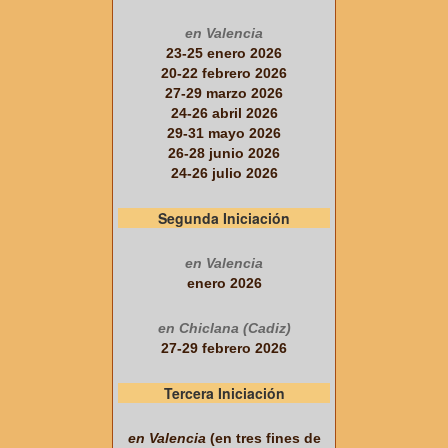
en Valencia
23-25 enero 2026
20-22 febrero 2026
27-29 marzo 2026
24-26 abril 2026
29-31 mayo 2026
26-28 junio 2026
24-26 julio 2026
Segunda Iniciación
en Valencia
enero 2026
en Chiclana (Cadiz)
27-29 febrero 2026
Tercera Iniciación
en Valencia
(en tres fines de