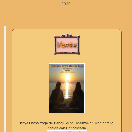
2020
Kriya Hatha Yoga de Babaji: Auto-Realización Mediante la
Acción con Consciencia