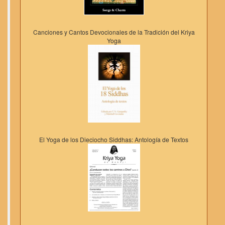
Canciones y Cantos Devocionales de la Tradición del Kriya
Yoga
El Yoga de los Dieciocho Siddhas: Antología de Textos