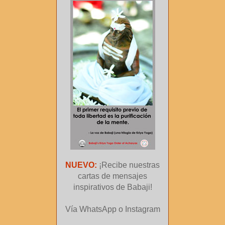
NUEVO:
¡Recibe nuestras
cartas de mensajes
inspirativos de Babaji!
Vía WhatsApp o Instagram