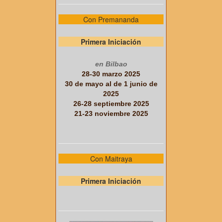
Con Premananda
Primera Iniciación
en Bilbao
28-30 marzo 2025
30 de mayo al de 1 junio de
2025
26-28 septiembre 2025
21-23 noviembre 2025
Con Maitraya
Primera Iniciación