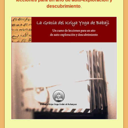
descubrimiento
.