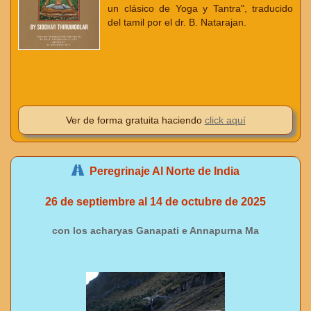
un clásico de Yoga y Tantra", traducido
del tamil por el dr. B. Natarajan.
Ver de forma gratuita haciendo
click aquí
Peregrinaje Al Norte de India
26 de septiembre al 14 de octubre de 2025
con los acharyas Ganapati e Annapurna Ma