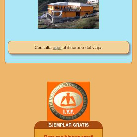
Consulta
aquí
el itinerario del viaje.
EJEMPLAR GRATIS