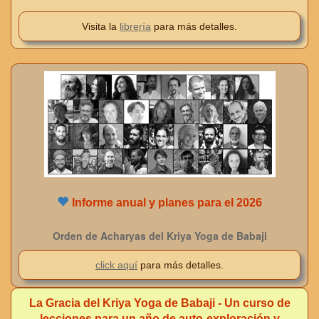
Visita la
librería
para más detalles.
Informe anual y planes para el 2026
Orden de Acharyas del Kriya Yoga de Babaji
click aquí
para más detalles.
La Gracia del Kriya Yoga de Babaji - Un curso de
lecciones para un año de auto-exploración y