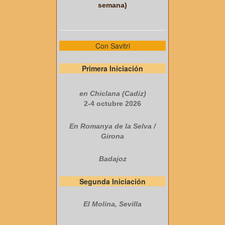
semana)
Con Savitri
Primera Iniciación
en Chiclana (Cadiz)
2-4 octubre 2026
En Romanya de la Selva /
Girona
Badajoz
Segunda Iniciación
El Molina, Sevilla