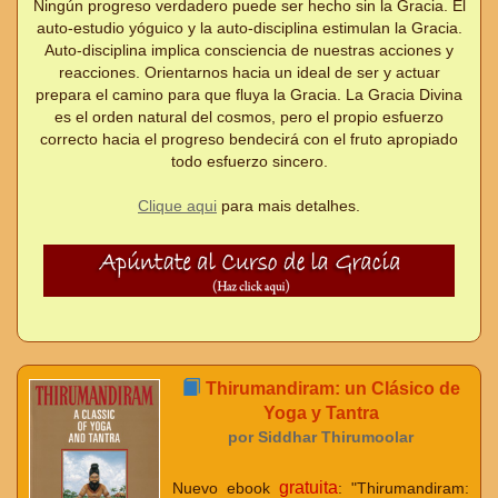
Ningún progreso verdadero puede ser hecho sin la Gracia. El
auto-estudio yóguico y la auto-disciplina estimulan la Gracia.
Auto-disciplina implica consciencia de nuestras acciones y
reacciones. Orientarnos hacia un ideal de ser y actuar
prepara el camino para que fluya la Gracia. La Gracia Divina
es el orden natural del cosmos, pero el propio esfuerzo
correcto hacia el progreso bendecirá con el fruto apropiado
todo esfuerzo sincero.
Clique aqui
para mais detalhes.
Thirumandiram: un Clásico de
Yoga y Tantra
por Siddhar Thirumoolar
gratuita
Nuevo ebook
: "Thirumandiram: